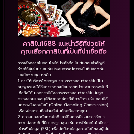
คาสิโน1688 แนะนำวิธีที่ช่วยให้
คุณเลือกคาสิโนที่เป็นที่น่าเชื่อถือ
การเลือกคาสิโนออนไลน์ที่น่าเชื่อถือเป็นขั้นตอนสำคัญที่
ช่วยให้ผู้เล่นประสบกับประสบการณ์การพนันที่ปลอดภัย
และมีความสุขมากขึ้น
1. การให้บริการโดยกฎหมาย: ตรวจสอบว่าคาสิโนมีใบ
อนุญาตและได้รับการจดทะเบียนจากหน่วยงานการพนันที่
เชื่อถือได้ นอกจากนี้ยังควรตรวจสอบว่าคาสิโนนั้นถูก
ตรวจสอบและอนุมัติจากองค์กรที่เกี่ยวข้อง เช่น คอมมิชั่
นการพนันออนไลน์ (Online Gambling Commission)
หรือหน่วยงานที่คล้ายกันในท้องถิ่นของคุณ
2. ความปลอดภัยทางไอที: คาสิโนควรมีระบบการรักษา
ความปลอดภัยที่มีมาตรฐานสูง เช่น การใช้เทคโนโลยีการ
เข้ารหัสข้อมูล (SSL) เพื่อปกป้องข้อมูลทางไอทีของผู้เล่น