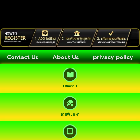
Contact Us
About Us
privacy policy
บทความ
เดิมพันกีฬา