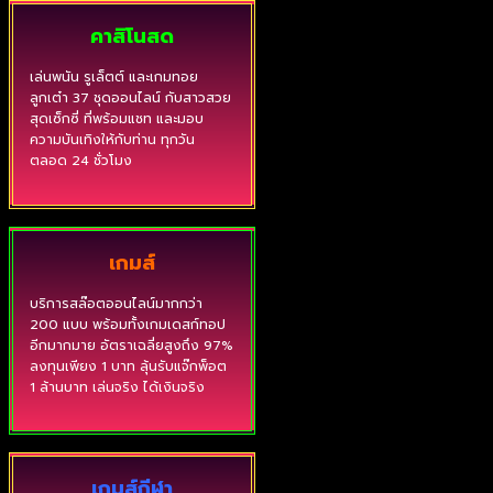
คาสิโนสด
เล่นพนัน รูเล็ตต์ และเกมทอย
ลูกเต๋า 37 ชุดออนไลน์ กับสาวสวย
สุดเซ็กซี่ ที่พร้อมแชท และมอบ
ความบันเทิงให้กับท่าน ทุกวัน
ตลอด 24 ชั่วโมง
เกมส์
บริการสล๊อตออนไลน์มากกว่า
200 แบบ พร้อมทั้งเกมเดสก์ทอป
อีกมากมาย อัตราเฉลี่ยสูงถึง 97%
ลงทุนเพียง 1 บาท ลุ้นรับแจ๊กพ็อต
1 ล้านบาท เล่นจริง ได้เงินจริง
เกมส์กีฬา