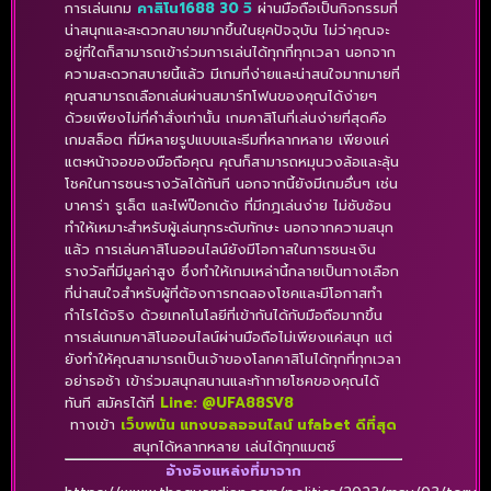
การเล่นเกม
คาสิโน1688 30 วิ
ผ่านมือถือเป็นกิจกรรมที่
น่าสนุกและสะดวกสบายมากขึ้นในยุคปัจจุบัน ไม่ว่าคุณจะ
อยู่ที่ใดก็สามารถเข้าร่วมการเล่นได้ทุกที่ทุกเวลา นอกจาก
ความสะดวกสบายนี้แล้ว มีเกมที่ง่ายและน่าสนใจมากมายที่
คุณสามารถเลือกเล่นผ่านสมาร์ทโฟนของคุณได้ง่ายๆ
ด้วยเพียงไม่กี่คำสั่งเท่านั้น เกมคาสิโนที่เล่นง่ายที่สุดคือ
เกมสล็อต ที่มีหลายรูปแบบและธีมที่หลากหลาย เพียงแค่
แตะหน้าจอของมือถือคุณ คุณก็สามารถหมุนวงล้อและลุ้น
โชคในการชนะรางวัลได้ทันที นอกจากนี้ยังมีเกมอื่นๆ เช่น
บาคาร่า รูเล็ต และไพ่ป๊อกเด้ง ที่มีกฎเล่นง่าย ไม่ซับซ้อน
ทำให้เหมาะสำหรับผู้เล่นทุกระดับทักษะ นอกจากความสนุก
แล้ว การเล่นคาสิโนออนไลน์ยังมีโอกาสในการชนะเงิน
รางวัลที่มีมูลค่าสูง ซึ่งทำให้เกมเหล่านี้กลายเป็นทางเลือก
ที่น่าสนใจสำหรับผู้ที่ต้องการทดลองโชคและมีโอกาสทำ
กำไรได้จริง ด้วยเทคโนโลยีที่เข้ากันได้กับมือถือมากขึ้น
การเล่นเกมคาสิโนออนไลน์ผ่านมือถือไม่เพียงแค่สนุก แต่
ยังทำให้คุณสามารถเป็นเจ้าของโลกคาสิโนได้ทุกที่ทุกเวลา
อย่ารอช้า เข้าร่วมสนุกสนานและท้าทายโชคของคุณได้
ทันที สมัครได้ที่
Line: @UFA88SV8
ทางเข้า
เว็บพนัน แทงบอลออนไลน์ ufabet ดีที่สุด
สนุกได้หลากหลาย เล่นได้ทุกแมตช์
อ้างอิงแหล่งที่มาจาก