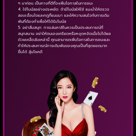
ๆ มาก่อน เป็นทางที่ดีที่จะเพิ่มโอกาสในการชนะ
4. ใช้โบนัสอย่างประหยัด: ถ้ามีโบนัสให้ใช้ แนะนำให้ตรวจ
สอบเงื่อนไขและกฎที่แนบมา และให้ความสนใจกับการเดิม
พันที่ต้องทำเพื่อให้ได้รับโบนัส
5. อย่าลืมสนุก: การเล่นคาสิโนควรเป็นประสบการณ์ที่
สนุกสนาน อย่าให้ตนเองเครียดหรือหงุดหงิดเมื่อไม่ได้ผล
ด้วยเคล็ดลับเหล่านี้ คุณสามารถเพิ่มโอกาสในการชนะและ
ทำให้ประสบการณ์การเดิมพันของคุณเป็นที่สุดยอดมาก
ขึ้นได้ ลุ้นโชคดี