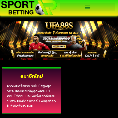
สมาชิกใหม่
ฝากเงินครั้งแรก รับโบนัสสูงสุด
50% และของขวัญสุดพิเศษ มา
ก่อน ได้ก่อน บิลแพ้ครั้งแรกคืนเงิน
100% และอัตราการคืนเงินสูงที่สุด
ไม่จำกัดจำนวนเงิน