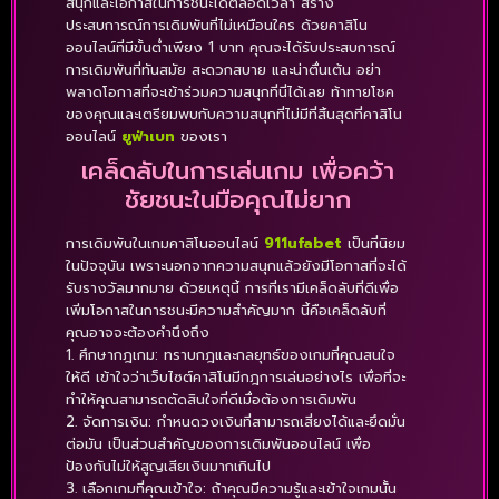
สนุกและโอกาสในการชนะได้ตลอดเวลา สร้าง
ประสบการณ์การเดิมพันที่ไม่เหมือนใคร ด้วยคาสิโน
ออนไลน์ที่มีขั้นต่ำเพียง 1 บาท คุณจะได้รับประสบการณ์
การเดิมพันที่ทันสมัย สะดวกสบาย และน่าตื่นเต้น อย่า
พลาดโอกาสที่จะเข้าร่วมความสนุกที่นี่ได้เลย ท้าทายโชค
ของคุณและเตรียมพบกับความสนุกที่ไม่มีที่สิ้นสุดที่คาสิโน
ออนไลน์
ยูฟ่าเบท
ของเรา
เคล็ดลับในการเล่นเกม เพื่อคว้า
ชัยชนะในมือคุณไม่ยาก
การเดิมพันในเกมคาสิโนออนไลน์
911ufabet
เป็นที่นิยม
ในปัจจุบัน เพราะนอกจากความสนุกแล้วยังมีโอกาสที่จะได้
รับรางวัลมากมาย ด้วยเหตุนี้ การที่เรามีเคล็ดลับที่ดีเพื่อ
เพิ่มโอกาสในการชนะมีความสำคัญมาก นี้คือเคล็ดลับที่
คุณอาจจะต้องคำนึงถึง
1. ศึกษากฎเกม: ทราบกฎและกลยุทธ์ของเกมที่คุณสนใจ
ให้ดี เข้าใจว่าเว็บไซต์คาสิโนมีกฎการเล่นอย่างไร เพื่อที่จะ
ทำให้คุณสามารถตัดสินใจที่ดีเมื่อต้องการเดิมพัน
2. จัดการเงิน: กำหนดวงเงินที่สามารถเสี่ยงได้และยึดมั่น
ต่อมัน เป็นส่วนสำคัญของการเดิมพันออนไลน์ เพื่อ
ป้องกันไม่ให้สูญเสียเงินมากเกินไป
3. เลือกเกมที่คุณเข้าใจ: ถ้าคุณมีความรู้และเข้าใจเกมนั้น