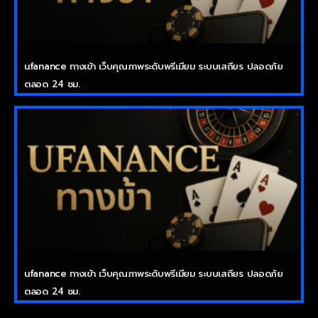
ufanance ทางเข้า เว็บคุณภาพระดับพรีเมียม ระบบเสถียร ปลอดภัย
ตลอด 24 ชม.
ufanance ทางเข้า เว็บคุณภาพระดับพรีเมียม ระบบเสถียร ปลอดภัย
ตลอด 24 ชม.