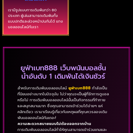
เรามีรูปแบบการเดิมพันกว่า 80
ประเภท ผู้เล่นสามารถเดิมพันทั้ง
แบบปกติและล่วงหน้าปนกันได้ แทง
บอลออนไลน์กับเรา
ยูฟ่าเบท888 เว็บพนันบอลชั้น
นำอันดับ 1 เดิมพันได้เงินชัวร์
สำหรับการเดิมพันบอลออนไลน์
ยูฟ่าเบท888
กำลังเป็น
ที่นิยมอย่างมากในปัจจุบัน ไม่ว่าคุณจะเป็นผู้ที่รักการดูบอล
หรือไม่ การเดิมพันบอลออนไลน์นั้นเป็นกิจกรรมที่ท้าทาย
และสนุกสนานมาก ซึ่งคุณสามารถเข้าร่วมได้ง่ายๆ แค่
คลิกเดียว เรามาเรียนรู้เกี่ยวกับเหตุผลที่คุณควรลองเดิม
พันบอลออนไลน์กันเถอะ!
ความสะดวกสบายแบบไม่ต้องออกจากบ้าน
การเดิมพันบอลออนไลน์ทำให้คุณสามารถเข้าร่วมเกมและ