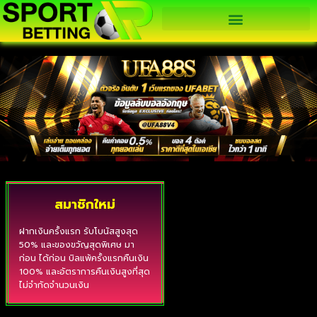
สมาชิกใหม่
ฝากเงินครั้งแรก รับโบนัสสูงสุด
50% และของขวัญสุดพิเศษ มา
ก่อน ได้ก่อน บิลแพ้ครั้งแรกคืนเงิน
100% และอัตราการคืนเงินสูงที่สุด
ไม่จำกัดจำนวนเงิน