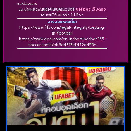
และปลอดภัย
แนะนำแหล่งพนันออนไลน์ครบวงจร
ufabet เว็บตรง
เดิมพันได้เงินจริง ไม่มีโกง
อ้างอิงแหล่งที่มา
https://www.fifa.com/legal/integrity/betting-
in-football
https://www.goal.com/en-in/betting/bet365-
soccer-india/blt3d4313ef472d455b