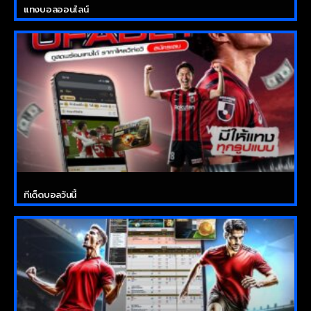
แทงบอลออนไลน์
ทีเด็ดบอลวันนี้