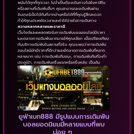
พนันได้ทุกที่ทุกเวลา ไม่จำเป็นต้องเดินทางไปยังคาสิโน
หรือสถานที่เดิมพันอื่นๆ คุณสามารถลงเดิมพันผ่าน
อินเทอร์เน็ตได้ทันทีจากบ้านหรือได้ที่ที่คุณรู้สึกสะดวก
ทำให้คุณประหยัดเวลาและค่าใช้จ่ายในการเดินทาง
ความหลากหลายและราคาดี
เว็บไซต์และแพลตฟอร์มการเดิมพันบอลออนไลน์มีราคา
และตลาดการเดิมพันมากมายให้คุณเลือก เมื่อเปรียบเทียบ
กับบริการเดิมพันในสถานที่จริง คุณจะพบว่าการเดิมพัน
ออนไลน์มักมีราคาที่ดีกว่าและมีตลาดการเดิมพันที่หลาก
หลายมาก เช่น การเดิมพันทีมชนะ, การเดิมพันทีมที่จะทำ
ประตูเป้า, การเดิมพันครึ่งแรกหรือครึ่งหลัง เป็นต้น
ยูฟ่าเบท888 มีรูปแบบการเดิมพัน
บอลยอดนิยมมีหลายแบบที่พบ
บ่อย ๆ