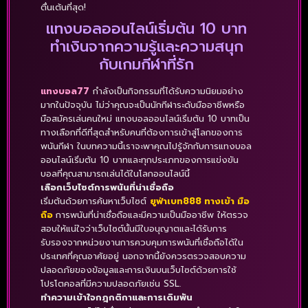
ตื่นเต้นที่สุด!
แทงบอลออนไลน์เริ่มต้น 10 บาท
ทำเงินจากความรู้และความสนุก
กับเกมกีฬาที่รัก
แทงบอล77
กำลังเป็นกิจกรรมที่ได้รับความนิยมอย่าง
มากในปัจจุบัน ไม่ว่าคุณจะเป็นนักกีฬาระดับมืออาชีพหรือ
มือสมัครเล่นคนใหม่ แทงบอลออนไลน์เริ่มต้น 10 บาทเป็น
ทางเลือกที่ดีที่สุดสำหรับคนที่ต้องการเข้าสู่โลกของการ
พนันกีฬา ในบทความนี้เราจะพาคุณไปรู้จักกับการแทงบอล
ออนไลน์เริ่มต้น 10 บาทและทุกประเภทของการแข่งขัน
บอลที่คุณสามารถเล่นได้ในโลกออนไลน์นี้
เลือกเว็บไซต์การพนันที่น่าเชื่อถือ
เริ่มต้นด้วยการค้นหาเว็บไซต์
ยูฟ่าเบท888 ทางเข้า มือ
ถือ
การพนันที่น่าเชื่อถือและมีความเป็นมืออาชีพ ให้ตรวจ
สอบให้แน่ใจว่าเว็บไซต์นั้นมีใบอนุญาตและได้รับการ
รับรองจากหน่วยงานการควบคุมการพนันที่เชื่อถือได้ใน
ประเทศที่คุณอาศัยอยู่ นอกจากนี้ยังควรตรวจสอบความ
ปลอดภัยของข้อมูลและการเงินบนเว็บไซต์ด้วยการใช้
โปรโตคอลที่มีความปลอดภัยเช่น SSL.
ทำความเข้าใจกฎกติกาและการเดิมพัน