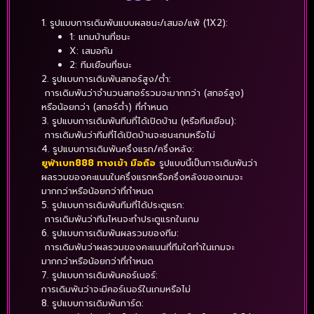
1. รูปแบบการเดิมพันแบบผลชนะ/เสมอ/แพ้ (1X2):
1: แทมบ้านที่ชนะ
X: เสมอกัน
2: ทีมเยือนที่ชนะ
2. รูปแบบการเดิมพันสกอร์สูง/ต่ำ:
การเดิมพันว่าจำนวนสกอร์รวมจะมากกว่า (สกอร์สูง)
หรือน้อยกว่า (สกอร์ต่ำ) ที่กำหนด
3. รูปแบบการเดิมพันทีมที่ได้เปิดบ้าน (หรือทีมเยือน):
การเดิมพันว่าทีมที่ได้เปิดบ้านจะชนะเกมหรือไม่
4. รูปแบบการเดิมพันครึ่งแรก/ครึ่งหลัง:
ยูฟ่าเบท888 ทางเข้า มือถือ
รูปแบบนี้เป็นการเดิมพันว่า
ผลรวมของคะแนนในครึ่งแรกหรือครึ่งหลังของเกมจะ
มากกว่าหรือน้อยกว่าที่กำหนด
5. รูปแบบการเดิมพันทีมที่ได้ประตูแรก:
การเดิมพันว่าทีมไหนจะทำประตูแรกในเกม
6. รูปแบบการเดิมพันผลรวมของทีม:
การเดิมพันว่าผลรวมของคะแนนที่ทีมใดทำในเกมจะ
มากกว่าหรือน้อยกว่าที่กำหนด
7. รูปแบบการเดิมพันคอร์เนอร์:
การเดิมพันว่าจะมีคอร์เนอร์ในเกมหรือไม่
8. รูปแบบการเดิมพันการ์ด: