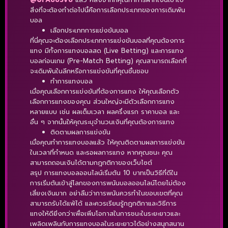
สิ่งที่จะต้องทำต่อไปนี้คือการเลือกประเภทของการเดิมพัน
บอล
เลือกประเภทการแข่งขันบอล
ที่นี่คุณจะต้องเลือกประเภทการแข่งขันบอลที่คุณต้องการ
แทง มีทั้งการแทงบอลสด (Live Betting) และการแทง
บอลก่อนเกม (Pre-Match Betting) คุณสามารถเลือกที่
จะเดิมพันในลีกหรือการแข่งขันที่คุณชื่นชอบ
ทำการแทงบอล
เมื่อคุณเลือกการแข่งขันที่ต้องการแทง ให้คุณเลือกตัว
เลือกการแทงของคุณ ส่วนใหญ่จะมีตัวเลือกการแทง
หลายแบบ เช่น ผลเต็มเวลา ผลครึ่งแรก ราคาบอล และ
อื่น ๆ จากนั้นให้คุณระบุจำนวนเงินที่คุณต้องการแทง
ติดตามผลการแข่งขัน
เมื่อคุณทำการแทงบอลแล้ว ให้คุณติดตามผลการแข่งขัน
ในเวลาที่กำหนด และรอผลการแทง หากคุณชนะ คุณ
สามารถถอนเงินได้ตามกฎกติกาของเว็บไซต์
สรุป การแทงบอลออนไลน์เริ่มต้น 10 บาทเป็นวิธีที่ดีใน
การเริ่มต้นเข้าสู่โลกของการพนันบอลออนไลน์โดยไม่ต้อง
เสี่ยงเงินมาก อย่าลืมว่าการพนันควรทำในขอบเขตที่คุณ
สามารถรับได้แพ้ได้ และควรเรียนรู้กฎกติกาและวิธีการ
แทงให้ดียิ่งกว่าเพื่อเพิ่มโอกาสในการชนะในระยะยาวและ
เพลิดเพลินกับการแทงบอลในระยะยาวได้อย่างสนุกสนาน