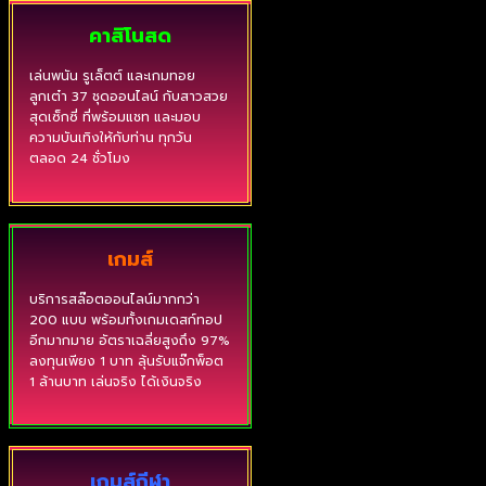
คาสิโนสด
เล่นพนัน รูเล็ตต์ และเกมทอย
ลูกเต๋า 37 ชุดออนไลน์ กับสาวสวย
สุดเซ็กซี่ ที่พร้อมแชท และมอบ
ความบันเทิงให้กับท่าน ทุกวัน
ตลอด 24 ชั่วโมง
เกมส์
บริการสล๊อตออนไลน์มากกว่า
200 แบบ พร้อมทั้งเกมเดสก์ทอป
อีกมากมาย อัตราเฉลี่ยสูงถึง 97%
ลงทุนเพียง 1 บาท ลุ้นรับแจ๊กพ็อต
1 ล้านบาท เล่นจริง ได้เงินจริง
เกมส์กีฬา