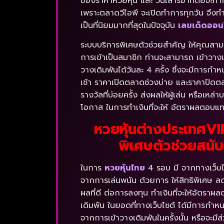
ของราคาหวยหุ้น และ วันเสาร์อาทิตย์จะทำ
เพราะตลาดวีไอพี จะเปิดทำการทุกวัน จึงทำใ
เป็นที่นิยมมากที่สุดในปัจจุบัน
เลขเด็ดออน
ระบบบริการพิเศษตัวช่วยสำคัญ ให้คุณสาม
การเข้าเป็นสมาชิก ท่านจะสามารถ เข้าวางเ
วางเดิมพันได้วันละ 4 ครั้ง ซึ่งจะมีการก
เช้า ราคาเปิดตลาดช่วงบ่าย และราคาปิดตลา
รางวัลที่บ่อยครั้ง ส่งผลให้ผู้เล่น หรือเ
โอกาส ในการทำเงินที่จะให้ อัตราผลตอบแทน
หวยหุ้นต่างประเทศVI
พิเศษตัวช่วยสนับ
ในการ
หวยหุ้นไทย
4 รอบ มี จากทางเว็บไ
จากการเล่นพนัน ด้วยการ ให้สิทธิพิเศษ ลด
ผลที่ดี ต่อการลงทุน ทำเงินที่จะให้อัตร
เดิมพัน ในยอดที่ทางเว็บไซต์ ได้มีการกำห
จากการเข้าวางเดิมพันในครั้งนั้น หรือจะมี