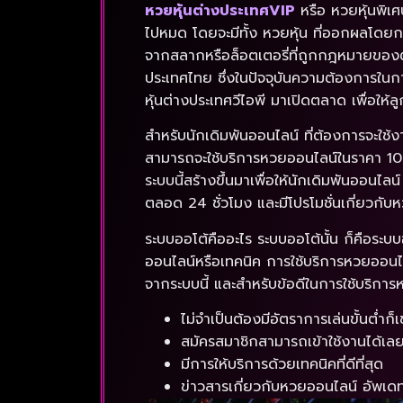
หวยหุ้นต่างประเทศVIP
หรือ หวยหุ้นพิเศษ
ไปหมด โดยจะมีทั้ง หวยหุ้น ที่ออกผลโดยก
จากสลากหรือล็อตเตอรี่ที่ถูกกฎหมายของ
ประเทศไทย ซึ่งในปัจจุบันความต้องการใ
หุ้นต่างประเทศวีไอพี มาเปิดตลาด เพื่อให้ลู
สำหรับนักเดิมพันออนไลน์ ที่ต้องการจะใช
สามารถจะใช้บริการหวยออนไลน์ในราคา 10 บ
ระบบนี้สร้างขึ้นมาเพื่อให้นักเดิมพันออนไลน
ตลอด 24 ชั่วโมง และมีโปรโมชั่นเกี่ยวกับหว
ระบบออโต้คืออะไร ระบบออโต้นั้น ก็คือระบบอ
ออนไลน์หรือเทคนิค การใช้บริการหวยออน
จากระบบนี้ และสำหรับข้อดีในการใช้บริการ
ไม่จำเป็นต้องมีอัตราการเล่นขั้นต่ำก็เ
สมัครสมาชิกสามารถเข้าใช้งานได้เลย
มีการให้บริการด้วยเทคนิคที่ดีที่สุด
ข่าวสารเกี่ยวกับหวยออนไลน์ อัพเ