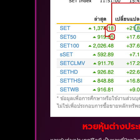
หวยหุ้นต่างประเ