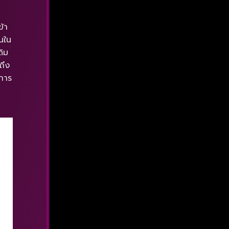
ข้า
้นใน
ดิม
ถึง
การ