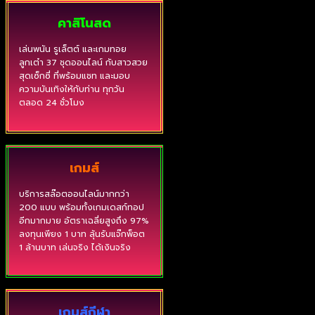
คาสิโนสด
เล่นพนัน รูเล็ตต์ และเกมทอย
ลูกเต๋า 37 ชุดออนไลน์ กับสาวสวย
สุดเซ็กซี่ ที่พร้อมแชท และมอบ
ความบันเทิงให้กับท่าน ทุกวัน
ตลอด 24 ชั่วโมง
เกมส์
บริการสล๊อตออนไลน์มากกว่า
200 แบบ พร้อมทั้งเกมเดสก์ทอป
อีกมากมาย อัตราเฉลี่ยสูงถึง 97%
ลงทุนเพียง 1 บาท ลุ้นรับแจ๊กพ็อต
1 ล้านบาท เล่นจริง ได้เงินจริง
เกมส์กีฬา