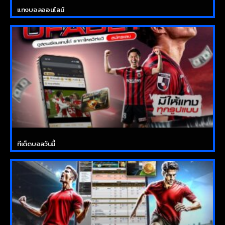
แทงบอลออนไลน์
ทีเด็ดบอลวันนี้