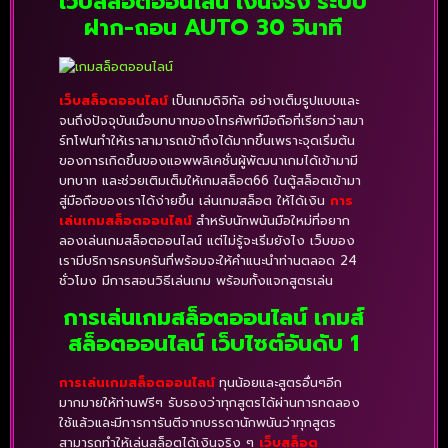
เว็บสล็อตออนไลน์ เงินจริง ระบบ
ฝาก-ถอน AUTO 30 วินาที
เว็บสล็อตออนไลน์
เป็นเกมดิจิทัล อย่างเต็มรูปแบบและ
จนถึงปัจจุบันเมื่อบทบาทของโทรศัพท์มือถือที่เรียกว่าสมา
ร์ทโฟนทำให้เราสามารถเข้าถึงได้มากขึ้นเพราะจุดเริ่มต้น
ของการเกิดขึ้นของแอพพลิเคชั่นผู้พัฒนาเกมได้เข้ามามี
บทบาท และช่วยเติมเต็มให้เกมสล็อต66 ในตู้สล็อตเข้ามา
สู่มือถือของเราได้ง่ายขึ้น เล่นเกมสล็อต ให้ได้เงิน
การ
เล่นเกมสล็อตออนไลน์
สำหรับนักพนันมือใหม่ที่อยาก
ลองเล่นเกมสล็อตออนไลน์ แต่ไม่รู้จะเริ่มยังไง เว็บของ
เรามีบริการครบครันที่พร้อมจะให้คำแนะนำท่านตลอด 24
ชั่วโมง มีการสอนวิธีเล่นเกม พร้อมทั้งแจกสูตรเล่น
การเล่นเกมสล็อตออนไลน์ เกมส์
สล็อตออนไลน์ เว็บไซต์อันดับ 1
การเล่นเกมสล็อตออนไลน์
ทุนน้อยและสูตรอื่นๆอีก
มากมายให้ท่านฟรีๆ รับรองว่าทุกสูตรได้ผ่านการทดลอง
ใช้แล้วและมีการการันตีจากบรรดานักพนันว่าทุกสูตร
สามารถทำให้เล่นสล็อตได้เงินจริง ๆ
เว็บสล็อต