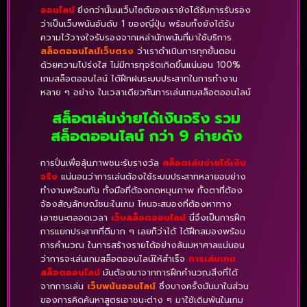
ออนไลน์
ยิ่งกว่านั้นนเว็บไซต์ของเรายังได้รับการรับรอง
ว่าเป็นเว็บพนันอันดับ 1 ของญี่ปุ่น พร้อมทั้งยังได้รับ
ความไว้วางใจรับรองจากเหล่านักพนันที่มาใช้บริการ
สล็อตออนไลน์เว็บตรง
ว่าเราดำเนินการทุกขั้นตอน
ด้วยความโปร่งใส ไม่มีการทุจริตเกิดขึ้นแน่นอน 100%
เกมสล็อตออนไลน์ ได้ฝึกฝนระบบประสาทในการทำงาน
หลาย ๆ อย่าง ในเวลาเดียวกันการเล่นเกมสล็อตออนไลน์
สล็อตเล่นง่ายได้เงินจริง รวม
สล็อตออนไลน์ กว่า 9 ค่ายดัง
การปั่นเพื่อลุ้นภาพชนะรับรางวัล
สล็อตเล่นง่ายได้เงิน
จริง
แน่นอนว่าการเล่นต้องใช้ระบบประสาทหลายอบย่าง
ทำงานพร้อมกัน ทั้งมือที่ต้องกดหมุนภาพ ทั้งตาที่ต้อง
จ้องสัญลักษณ์ชนะในเกม ไหนจะสมองที่ต้องหาทาง
เอาชนะตลอดเวลา
เว็บสล็อตออนไลน์
นี่จึงเป็นการฝึก
การแยกประสาทที่ดีมาก ๆ เลยก็ว่าได้ ได้ฝึกสมองพร้อม
การคำนวณ ในการสร้างรายได้อย่างล้นมหาศาลแน่นอน
ว่าการจะเล่นเกมสล็อตออนไลน์ให้สำเร็จ
การเล่นเกม
สล็อตออนไลน์
มันต้องมาจากการฝึกคำนวณสิ่งที่ได้
จากการเล่น
เว็บพนันออนไลน์
ซึ่งบางครั้งมันมาในส่วน
ของการคิดค้นหาสูตรเอาชนะต่าง ๆ มาใช้เดิมพันในเกม