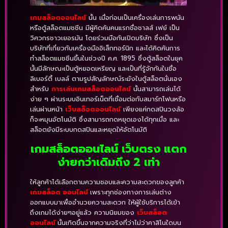
เกมสล็อตออนไลน์
นั้น เมื่อก่อนเป็นเครื่องเล่นการพนัน
หรือตู้สล็อตแมชชีน มีผู้คิดค้นคนแรกชื่อชาลส์ เฟย์ เป็น
วิศวกรชาวเยอรมัน โดยร่วมมือกันเปิดบริษัท ซึ่งเป็น
บริษัทที่เกี่ยวกับเครื่องมืออิเล็กทอร์นิก และได้คิดค้นการ
ทำสล็อตแมชชีนขึ้นในช่วงปี ค.ศ. 1895 ซึ่งตู้สล็อตในยุค
นั้นมีลักษณะเป็นตู้หยอดเหรียญ และเป็นที่รู้จักกันในชื่อ
ลิเบอร์ตี้ เบลล์ ตามรูปสัญลักษณ์ระฆังในตู้สล็อตนั่นเอง
สำหรับ
การเล่นเกมสล็อตออนไลน์
นั้นสามารถเล่นได้
ง่าย ๆ ผ่านระบบอินเทอร์เน็ตที่เชื่อมต่อกับสมาร์ทโฟนหรือ
เล่นผ่านหน้า
เว็บสล็อตออนไลน์
เพียงแค่กดสปินวงล้อ
ก็จะหมุนอัตโนมัติ ซึ่งสามารถกดหยุดเองได้ทุกเมื่อ และ
สล็อตยังมีระบบกดสปินและหยุดให้อัตโนมัติ
เกมสล็อตออนไลน์ เว็บตรง แตก
ง่ายกว่าเดิมถึง 2 เท่า
ให้ลูกค้าได้เลือกตามความชอบและความสะดวกของลูกค้า
เกมสล็อต ออนไลน์
เพราะทุกช่องทางการเล่นต่าง
ออกแบบมาเพื่ออำนวยความสะดวก ให้ผู้ใช้บริการได้เข้า
ถึงเกมได้ง่ายๆอยู่แล้ว ความนิยมของ
เว็บสล็อต
ออนไลน์
นั้นเกิดขึ้นจากความจริงที่ว่าไม่ว่าคาสิโนใดบน