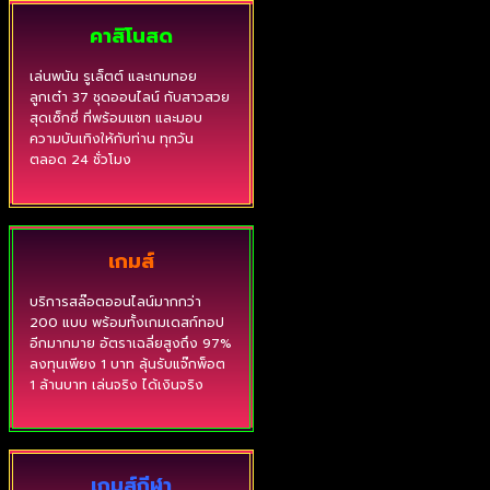
คาสิโนสด
เล่นพนัน รูเล็ตต์ และเกมทอย
ลูกเต๋า 37 ชุดออนไลน์ กับสาวสวย
สุดเซ็กซี่ ที่พร้อมแชท และมอบ
ความบันเทิงให้กับท่าน ทุกวัน
ตลอด 24 ชั่วโมง
เกมส์
บริการสล๊อตออนไลน์มากกว่า
200 แบบ พร้อมทั้งเกมเดสก์ทอป
อีกมากมาย อัตราเฉลี่ยสูงถึง 97%
ลงทุนเพียง 1 บาท ลุ้นรับแจ๊กพ็อต
1 ล้านบาท เล่นจริง ได้เงินจริง
เกมส์กีฬา