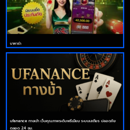
บาคาร่า
ufanance ทางเข้า เว็บคุณภาพระดับพรีเมียม ระบบเสถียร ปลอดภัย
ตลอด 24 ชม.