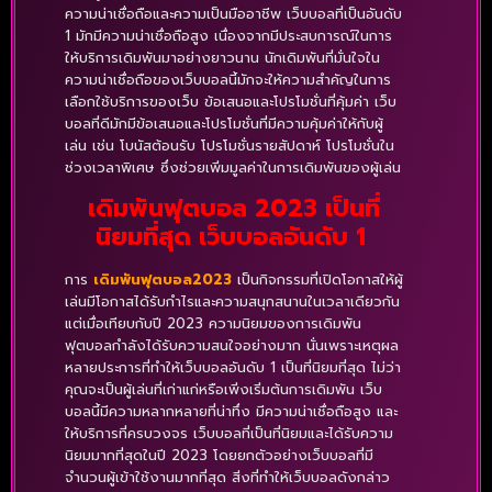
ความน่าเชื่อถือและความเป็นมืออาชีพ เว็บบอลที่เป็นอันดับ
1 มักมีความน่าเชื่อถือสูง เนื่องจากมีประสบการณ์ในการ
ให้บริการเดิมพันมาอย่างยาวนาน นักเดิมพันที่มั่นใจใน
ความน่าเชื่อถือของเว็บบอลนี้มักจะให้ความสำคัญในการ
เลือกใช้บริการของเว็บ ข้อเสนอและโปรโมชั่นที่คุ้มค่า เว็บ
บอลที่ดีมักมีข้อเสนอและโปรโมชั่นที่มีความคุ้มค่าให้กับผู้
เล่น เช่น โบนัสต้อนรับ โปรโมชั่นรายสัปดาห์ โปรโมชั่นใน
ช่วงเวลาพิเศษ ซึ่งช่วยเพิ่มมูลค่าในการเดิมพันของผู้เล่น
เดิมพันฟุตบอล 2023 เป็นที่
นิยมที่สุด เว็บบอลอันดับ 1
การ
เดิมพันฟุตบอล2023
เป็นกิจกรรมที่เปิดโอกาสให้ผู้
เล่นมีโอกาสได้รับกำไรและความสนุกสนานในเวลาเดียวกัน
แต่เมื่อเทียบกับปี 2023 ความนิยมของการเดิมพัน
ฟุตบอลกำลังได้รับความสนใจอย่างมาก นั่นเพราะเหตุผล
หลายประการที่ทำให้เว็บบอลอันดับ 1 เป็นที่นิยมที่สุด ไม่ว่า
คุณจะเป็นผู้เล่นที่เก่าแก่หรือเพิ่งเริ่มต้นการเดิมพัน เว็บ
บอลนี้มีความหลากหลายที่น่าทึ่ง มีความน่าเชื่อถือสูง และ
ให้บริการที่ครบวงจร เว็บบอลที่เป็นที่นิยมและได้รับความ
นิยมมากที่สุดในปี 2023 โดยยกตัวอย่างเว็บบอลที่มี
จำนวนผู้เข้าใช้งานมากที่สุด สิ่งที่ทำให้เว็บบอลดังกล่าว