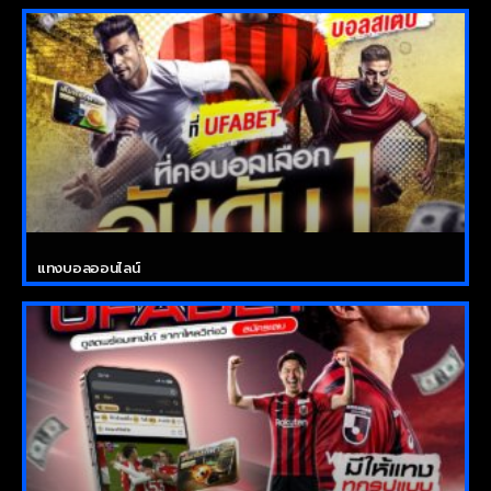
แทงบอลออนไลน์