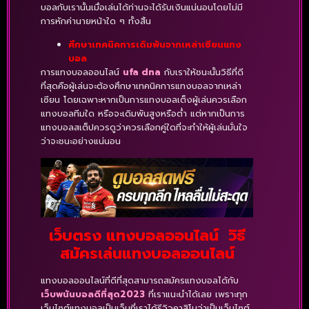
บอลกับเรานั้นเมื่อเล่นได้ท่านจะได้รับเงินแน่นอนโดยไม่มี
การหักค่านายหน้าใด ๆ ทั้งสิ้น
ศึกษาเทคนิคการเดิมพันจากเหล่าเซียนแทง
บอล
การแทงบอลออนไลน์
ufa dna
กับเราให้ชนะนั้นวิธีที่ดี
ที่สุดคือผู้เล่นจะต้องศึกษาเทคนิคการแทงบอลจากเหล่า
เซียน โดยเฉพาะหากเป็นการแทงบอลเต็งผู้เล่นควรเลือก
แทงบอลทีมใด หรือจะเดิมพันสูงหรือต่ำ แต่หากเป็นการ
แทงบอลสเต็ปควรดูว่าควรเลือกคู่ใดที่จะทำให้ผู้เล่นมั่นใจ
ว่าจะชนะอย่างแน่นอน
เว็บตรง แทงบอลออนไลน์ วิธี
สมัครเล่นแทงบอลออนไลน์
แทงบอลออนไลน์ที่ดีที่สุดสามารถสมัครแทงบอลได้กับ
เว็บพนันบอลดีที่สุด2023
ที่เราแนะนำได้เลย เพราะทุก
เว็บไซต์แทงบอลเป็นเว็บที่เราได้รีวิวคาสิโนว่าเป็นเว็บไซต์