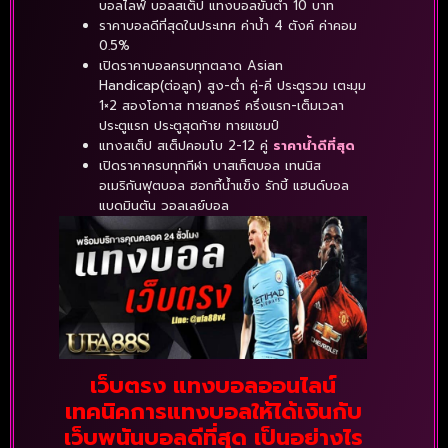
บอลไลฟ์ บอลสเต็ป แทงบอลขั้นต่ำ 10 บาท
ราคาบอลดีที่สุดในประเทศ​ ค่าน้ำ 4 ตังค์ ค่าคอม
0.5%
เปิดราคาบอลครบทุกตลาด Asian
Handicap(ต่อลูก) สูง-ต่ำ คู่-คี่ ประตูรวม เตะมุม
1×2 สองโอกาส ทายสกอร์ ครึ่งแรก-เต็มเวลา
ประตูแรก ประตูสุดท้าย ทายแชมป์
แทงสเต็ป สเต็ปคอมโบ 2-12 คู่
ราคาน้ำดีที่สุด
เปิดราคาครบทุกกีฬา บาสเก็ตบอล เทนนิส
อเมริกันฟุตบอล ฮอกกี้น้ำแข็ง รักบี้ แฮนด์บอล
แบดมินตัน วอลเลย์บอล
เว็บตรง แทงบอลออนไลน์
เทคนิคการแทงบอลให้ได้เงินกับ
เว็บพนันบอลดีที่สุด เป็นอย่างไร