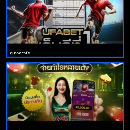
guroocafe