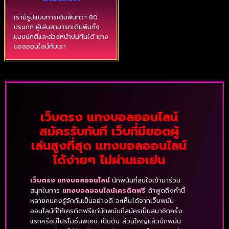
เรามีรูปแบบการเดิมพันกว่า 80
ประเภท ผู้เล่นสามารถเดิมพันทั้ง
แบบปกติและล่วงหน้าปนกันได้ แทง
บอลออนไลน์กับเรา
เว็บตรง แทงบอลออนไลน์
สมัครรับทันที เว็บที่มียอดผู้
เล่นสูงที่สุด แทงบอลออนไลน์
ได้ง่ายๆ ไม่ผ่านเอเย่น
เว็บตรง แทงบอลออนไลน์
นักพนันที่สนใจเข้ามาร่วม
สนุกในการ
แทงบอลออนไลน์เครดิตฟรี
ถ้าพูดถึงคำนี้
หลายคนคงรู้จักกันเป็นอย่างดี จะเห็นได้จากเว็บพนัน
ออนไลน์ที่ให้เครดิตฟรีแก่นักพนันที่สมัครเป็นสมาชิกครั้ง
แรกหรือมีโปรโมชั่นพิเศษ เป็นต้น ส่วนใหญ่แล้วนักพนัน