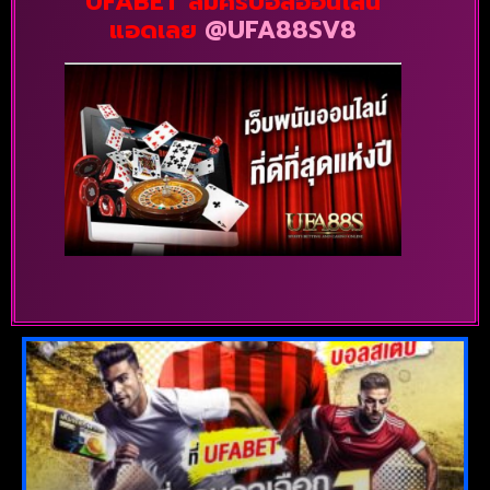
UFABET สมัครบอลออนไลน์
แอดเลย
@UFA88SV8