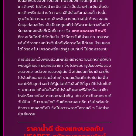
เป็นอีกหนึ่งช่องทางเลือก ที่พร้อมจะการันตีคุณภาพ
เครดิตฟรี ไม่ต้องฝากเงิน ไม่จำเป็นต้องฝากเงินเพื่อรับ
เครดิตฟรีแต่อย่างใด เพราะมีโปรโมชั่นในส่วนนี้ ดังนั้น
คุณจึงไม่ควรพลาด นักพนันบางคนอาจไม่ได้ตรวจสอบ
ข้อมูลก่อนสมัคร นั่นเป็นเหตุผลที่ทำให้พลาดโอกาสที่จะได้
รับยอดคงเหลือที่เพิ่มขึ้น การรับ
แทงบอลเครดิตฟรี
ที่ทางเว็บไซต์ได้จัดขึ้นนั้น มีวิธีการรับที่ง่ายมาก สามารถ
แจ้งได้จากทางหน้าเว็บไซต์หรือทางไลน์ได้เลย มีระบบออ
โต้ไว้รองรับ เครดิตฟรีจะเข้าสู่ระบบทันที ไม่ต้องรอนาน
การโปรโมทเว็บพนันส่วนใหญ่จะสร้างความแตกต่างให้นัก
พนันรู้สึกอยากสมัครสมาชิก จึงได้พัฒนารูปแบบเพื่อตอบ
สนองความต้องการของผู้เล่น จึงไม่แปลกที่เรามักจะเห็น
โปรโมชั่นของแต่ละเว็บไซต์ รายละเอียดที่แข่งขันกันเพื่อ
แจกให้กับลูกค้าจะทำให้ผู้เล่นได้รับสิ่งที่ดีที่สุด มีโปรโมชั่นดี
ๆ มากมาย หนึ่งในนั้นคือโปรโมชั่นแจกฟรีสำหรับสมาชิก
ใหม่หรือแจกในช่วงเทศกาลสำคัญ เช่น ช่วงวันสงกรานต์
วันปีใหม่ วันวาเลนไทน์ วันเกิดของสมาชิก เว็บไซต์จะจัด
กิจกรรมตลอดทั้งปี จึงไม่ควรพลาดโอกาสดี ๆ ไปอย่าง
น่าเสียดาย
ราคาน้ำดี ต้องแทงบอลกับ