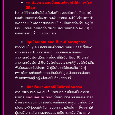
หากต้องการแทงบิ๊กแมตช์แนะนำให้แทงต่ำจะ
ดีที่สุด
ในกรณีที่การแข่งขันในเว็บไซต์ของเรามีแต่ทีมบิ๊กแมตช์
และท่านต้องการที่จะเข้าเดิมพันเราขอแนะนำให้ท่านแทงต่ำ
จะดีกว่า เนื่องจากว่าแต่ละทีมนั้นจะมีโอกาสที่จะทำประตูได้
น้อย หากเลี่ยงไม่ได้ที่จะต้องเข้าเดิมพันการเดิมพันในรูป
แบบการแทงต่ำจะถือว่าดีที่สุด
มีทุนน้อยเล่นบอลสเต็ปจะมีโอกาสสูงกว่า
หากท่านเป็นผู้เล่นมือใหม่แนะนำให้เดิมพันในบอลสเต็ปจะดี
กว่า เพราะรูปแบบการเล่นจะไม่ซับซ้อนและผู้เล่นยัง
สามารถเดิมพันได้ในราคาขั้นต่ำที่มีเงินเพียง 10 บาทก็
สามารถเดิมพันได้ ซึ่งเว็บไซต์ของเราจะให้ผู้เล่นได้เข้าเดิม
พันในบอลสเต็ปตั้งแต่ 2 คู่ขึ้นไปแต่ไม่ควรเกิน 12 คู่
เพราะโอกาสที่จะแพ้บอลสเต็ปนั้นก็มีสูงเนื่องจากเมื่อเดิม
พันผิดเพียงคู่ใดคู่หนึ่งบิลนั้นก็จะเสียทันที
เลือกเว็บแทงบอลที่ให้บริการโดยตรง
การได้เข้ามาเดิมพันกับเว็บไซต์ของเรานั้นจะเป็นการให้
บริการ
แทงบอลโดยตรง
ที่ไม่ผ่านตัวแทน และจะมีราคา
น้ำหรือค่าตอบแทนหลังเดิมพันที่ค่อนข้างสูงกว่าที่อื่น ซึ่ง
เว็บเราจะมีคู่บอลให้เลือกเล่นมากกว่าเว็บอื่น ๆ ซึ่งจะทำให้
ผู้เล่นมีโอกาสในการแทงบอลมากขึ้น และเมื่อเข้ามาแทง