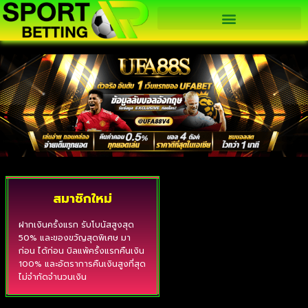
สมาชิกใหม่
ฝากเงินครั้งแรก รับโบนัสสูงสุด
50% และของขวัญสุดพิเศษ มา
ก่อน ได้ก่อน บิลแพ้ครั้งแรกคืนเงิน
100% และอัตราการคืนเงินสูงที่สุด
ไม่จำกัดจำนวนเงิน