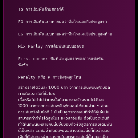
TG การเดิมพันด้วยสกอร์คี่

FG การเดิมพันแบบทายผลว่าทีมไหนจะยิงประตูแรก

LG การเดิมพันแบบทายผลว่าทีมไหนจะยิงประตูสุดท้าย

Mix Parlay การเดิมพันแบบบอลชุด

First corner ทึมที่เตะมุมแรกของการแข่งขัน
ชิงชัย

Penalty หรือ P การยิงจุดลูกโทษ
สร้างรายได้วันละ 1,000 บาท จากการเล่นพนันฟุตบอล
ภายในเวลาไม่กี่ชั่วโมง
เชื่อหรือไม่ว่าไม่ว่าใครนั้นก็สามารถสร้างรายได้วันละ
1000 บาทจากการเล่นพนันฟุตบอลได้แบบง่าย ๆ ส่วน
การเล่นทริคในข้อที่ 1 นั้นเป็นสูตรการเล่นที่ทำให้ผู้เล่นนั้น
สามารถทำกำไรได้สูงในระยะเวลาอันสั้น ซึ่งเป็นจุดเด่นที่
ทำให้นักพนันหลายคนนั้นชื่นชอบที่จะใช้สูตรการลงเดิมพัน
นี้เป็นหลัก แต่ข้อจำกัดมีเพียงอย่างเดียวนั่นก็คือจำนวน
เงินที่ผู้เล่นควรนำมาลงทุนในสูตรการเล่นนี้นั้น ควรเป็น