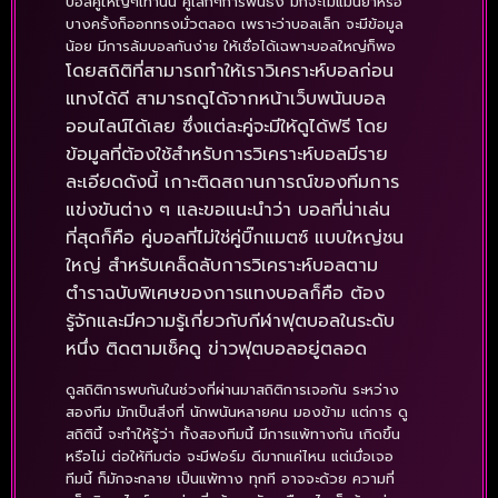
บอลคู่ใหญ่ๆเท่านั้น คู่เล็กๆการฟันธง มักจะไม่แม่นยำหรือ
บางครั้งก็ออกทรงมั่วตลอด เพราะว่าบอลเล็ก จะมีข้อมูล
น้อย มีการล้มบอลกันง่าย ให้เชื่อได้เฉพาะบอลใหญ่ก็พอ
โดยสถิติที่สามารถทำให้เราวิเคราะห์บอลก่อน
แทงได้ดี สามารถดูได้จากหน้าเว็บพนันบอล
ออนไลน์ได้เลย ซึ่งแต่ละคู่จะมีให้ดูได้ฟรี โดย
ข้อมูลที่ต้องใช้สำหรับการวิเคราะห์บอลมีราย
ละเอียดดังนี้ เกาะติดสถานการณ์ของทีมการ
แข่งขันต่าง ๆ และขอแนะนำว่า บอลที่น่าเล่น
ที่สุดก็คือ คู่บอลที่ไม่ใช่คู่บิ๊กแมตซ์ แบบใหญ่ชน
ใหญ่ สำหรับเคล็ดลับการวิเคราะห์บอลตาม
ตำราฉบับพิเศษของการแทงบอลก็คือ ต้อง
รู้จักและมีความรู้เกี่ยวกับกีฬาฟุตบอลในระดับ
หนึ่ง ติดตามเช็คดู ข่าวฟุตบอลอยู่ตลอด
ดูสถิติการพบกันในช่วงที่ผ่านมาสถิติการเจอกัน ระหว่าง
สองทีม มักเป็นสิ่งที่ นักพนันหลายคน มองข้าม แต่การ ดู
สถิตินี้ จะทำให้รู้ว่า ทั้งสองทีมนี้ มีการแพ้ทางกัน เกิดขึ้น
หรือไม่ ต่อให้ทีมต่อ จะมีฟอร์ม ดีมากแค่ไหน แต่เมื่อเจอ
ทีมนี้ ก็มักจะกลาย เป็นแพ้ทาง ทุกที อาจจะด้วย ความที่