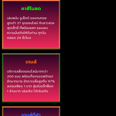
คาสิโนสด
เล่นพนัน รูเล็ตต์ และเกมทอย
ลูกเต๋า 37 ชุดออนไลน์ กับสาวสวย
สุดเซ็กซี่ ที่พร้อมแชท และมอบ
ความบันเทิงให้กับท่าน ทุกวัน
ตลอด 24 ชั่วโมง
เกมส์
บริการสล๊อตออนไลน์มากกว่า
200 แบบ พร้อมทั้งเกมเดสก์ทอป
อีกมากมาย อัตราเฉลี่ยสูงถึง 97%
ลงทุนเพียง 1 บาท ลุ้นรับแจ๊กพ็อต
1 ล้านบาท เล่นจริง ได้เงินจริง
เกมส์กีฬา