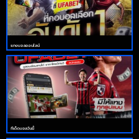
แทงบอลออนไลน์
ทีเด็ดบอลวันนี้