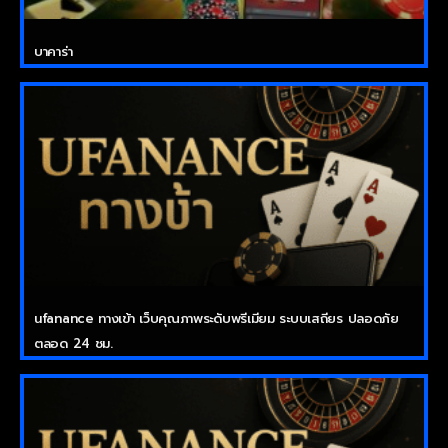
บาคาร่า
ufanance ทางเข้า เว็บคุณภาพระดับพรีเมียม ระบบเสถียร ปลอดภัย
ตลอด 24 ชม.