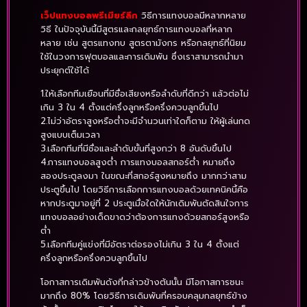
เว็ปแทงบอลพรีเมียร์ลีก
วิธีการแทงบอลมีหลากหลาย
วิธี ในปัจจุบันนี้มีสูตรและกลยุทธ์การแทงบอลที่หลาก
หลาย เช่น สูตรแทงทบ สูตรตามังกร หรือกลยุทธ์ที่นิยม
ใช้ในวงการฟุตบอลและการเดิมพัน ซึ่งเราสามารถนำมา
ประยุกต์ใช้ได้
1.ให้เลือกทีมเยือนที่มีชื่อเสียงหรือลำดับที่ดีกว่า แล้วต่อไม่
เกิน 3 ใน 4 ตั้งแต่ครึ่งลูกหรือครึ่งควบลูกขึ้นไป
2.ไม่ว่าอัตราสูงหรือต่ำจะมีจำนวนเท่าใดก็ตาม ให้ผู้เล่นกด
สูงแบบเต็มเวลา
3.เลือกทีมที่มีชื่อและลำดับขั้นที่สูงกว่า 8 อันดับขึ้นไป
4.การแทงบอลสูงต่ำ การแทงบอลสกอร์ต่ำ หมายถึง
สองประตูลงมา ในขณะที่สกอร์สูงหมายถึง มากกว่าสาม
ประตูขึ้นไป โดยวิธีการเลือกการแทงบอลด้วยเทคนิคนี้คือ
หากประตูมาอยู่ที่ 2 ประตูเมื่อใดให้นักเดิมพันตัดสินใจการ
แทงบอลอย่างเด็ดขาดว่าต้องการแทงด้วยสกอร์สูงหรือ
ต่ำ
5.เลือกทีมคู่แข่งที่มีอัตราต่อรองไม่เกิน 3 ใน 4 ตั้งแต่
ครึ่งลูกหรือครึ่งควบลูกขึ้นไป
โอกาสการเดิมพันดังที่กล่าวข้างต้นนั้น มีโอกาสการชนะ
มากถึง 80% โดยวิธีการเดิมพันที่ครอบคลุมกลยุทธ์ข้าง