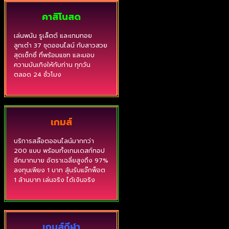
คาสิโนสด
เล่นพนัน รูเล็ตต์ และเกมทอย
ลูกเต๋า 37 ชุดออนไลน์ กับสาวสวย
สุดเซ็กซี่ ที่พร้อมแชท และมอบ
ความบันเทิงให้กับท่าน ทุกวัน
ตลอด 24 ชั่วโมง
เกมส์
บริการสล๊อตออนไลน์มากกว่า
200 แบบ พร้อมทั้งเกมเดสก์ทอป
อีกมากมาย อัตราเฉลี่ยสูงถึง 97%
ลงทุนเพียง 1 บาท ลุ้นรับแจ๊กพ็อต
1 ล้านบาท เล่นจริง ได้เงินจริง
เกมส์กีฬา