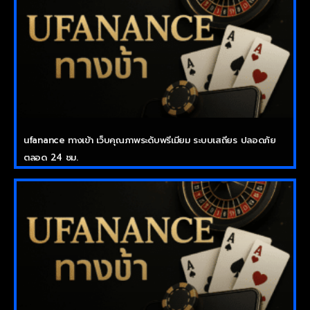
ufanance ทางเข้า เว็บคุณภาพระดับพรีเมียม ระบบเสถียร ปลอดภัย
ตลอด 24 ชม.