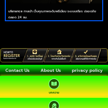
ufanance ทางเข้า เว็บคุณภาพระดับพรีเมียม ระบบเสถียร ปลอดภัย
ตลอด 24 ชม.
Contact Us
About Us
privacy policy
บทความ