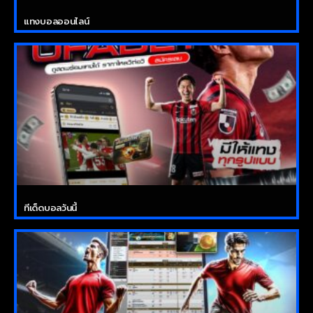
แทงบอลออนไลน์
ทีเด็ดบอลวันนี้