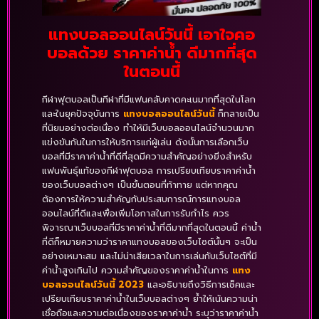
แทงบอลออนไลน์วันนี้ เอาใจคอ
บอลด้วย ราคาค่าน้ำ ดีมากที่สุด
ในตอนนี้
กีฬาฟุตบอลเป็นกีฬาที่มีแฟนคลับคาดคะเนมากที่สุดในโลก
และในยุคปัจจุบันการ
แทงบอลออนไลน์วันนี้
ก็กลายเป็น
ที่นิยมอย่างต่อเนื่อง ทำให้มีเว็บบอลออนไลน์จำนวนมาก
แข่งขันกันในการให้บริการแก่ผู้เล่น ดังนั้นการเลือกเว็บ
บอลที่มีราคาค่าน้ำที่ดีที่สุดมีความสำคัญอย่างยิ่งสำหรับ
แฟนพันธุ์แท้ของกีฬาฟุตบอล การเปรียบเทียบราคาค่าน้ำ
ของเว็บบอลต่างๆ เป็นขั้นตอนที่ท้าทาย แต่หากคุณ
ต้องการให้ความสำคัญกับประสบการณ์การแทงบอล
ออนไลน์ที่ดีและเพื่อเพิ่มโอกาสในการรับกำไร ควร
พิจารณาเว็บบอลที่มีราคาค่าน้ำที่ดีมากที่สุดในตอนนี้ ค่าน้ำ
ที่ดีก็หมายความว่าราคาแทงบอลของเว็บไซต์นั้นๆ จะเป็น
อย่างเหมาะสม และไม่น่าเสียเวลาในการเล่นกับเว็บไซต์ที่มี
ค่าน้ำสูงเกินไป ความสำคัญของราคาค่าน้ำในการ
แทง
บอลออนไลน์วันนี้ 2023
และอธิบายถึงวิธีการเช็คและ
เปรียบเทียบราคาค่าน้ำในเว็บบอลต่างๆ ย้ำให้เน้นความน่า
เชื่อถือและความต่อเนื่องของราคาค่าน้ำ ระบุว่าราคาค่าน้ำ