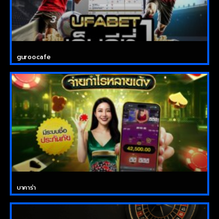
guroocafe
บาคาร่า