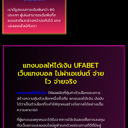
เรามีรูปแบบการเดิมพันกว่า 80
ประเภท ผู้เล่นสามารถเดิมพันทั้ง
แบบปกติและล่วงหน้าปนกันได้ แทง
บอลออนไลน์กับเรา
แทงบอลให้ได้เงิน UFABET
เว็บแทงบอล ไม่ผ่าเอเย่นต์ จ่าย
ไว จ่ายจริง
แทงบอลให้ได้เงิน
ให้ผลผลิตที่คุ้มค่าตัวเลือกของการ
สร้างความคุ้มตัวเลือกหนึ่งซึ่งคือ แทงบอลได้เงิน มันนับ
ได้ว่าเป็นตัวเลือกที่จะทำให้ทุกคนสร้างโอกาสได้อย่างเต็ม
ความสามารถ
ที่ผู้แทงบอลทุกคนจะได้รับจากการใช้เงินสดเพื่อการลงทุน
กับเว็บแทงบอลออนไลน์ยูฟ่าเบทด้วยช่องทางที่ดีที่มีอยู่