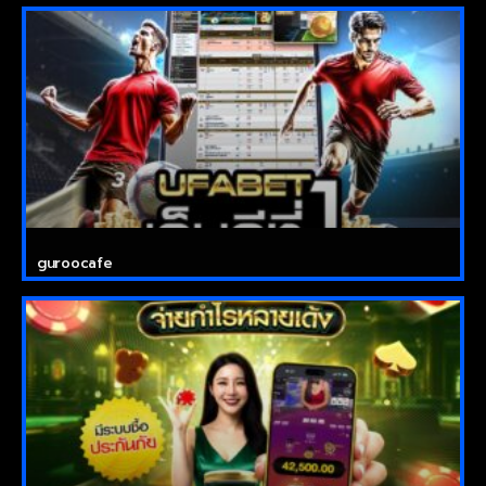
guroocafe