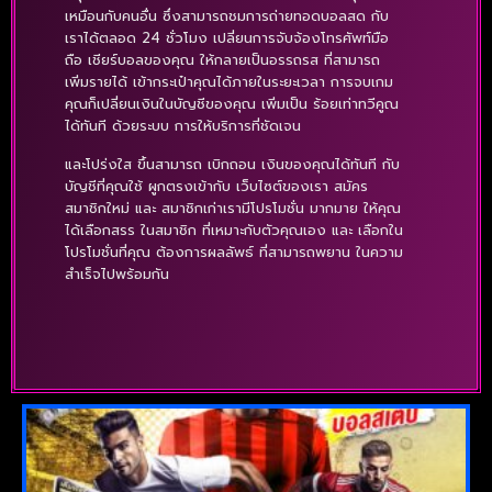
เหมือนกับคนอื่น ซึ่งสามารถชมการถ่ายทอดบอลสด กับ
เราได้ตลอด 24 ชั่วโมง เปลี่ยนการจับจ้องโทรศัพท์มือ
ถือ เชียร์บอลของคุณ ให้กลายเป็นอรรถรส ที่สามารถ
เพิ่มรายได้ เข้ากระเป๋าคุณได้ภายในระยะเวลา การจบเกม
คุณก็เปลี่ยนเงินในบัญชีของคุณ เพิ่มเป็น ร้อยเท่าทวีคูณ
ได้ทันที ด้วยระบบ การให้บริการที่ชัดเจน
และโปร่งใส ขึ้นสามารถ เบิกถอน เงินของคุณได้ทันที กับ
บัญชีที่คุณใช้ ผูกตรงเข้ากับ เว็บไซต์ของเรา สมัคร
สมาชิกใหม่ และ สมาชิกเก่าเรามีโปรโมชั่น มากมาย ให้คุณ
ได้เลือกสรร ในสมาชิก ที่เหมาะกับตัวคุณเอง และ เลือกใน
โปรโมชั่นที่คุณ ต้องการผลลัพธ์ ที่สามารถพยาน ในความ
สำเร็จไปพร้อมกัน