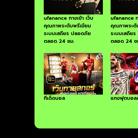
ufanance ทางเข้า เว็บ
ufanance ทา
คุณภาพระดับพรีเมียม
คุณภาพระดับ
ระบบเสถียร ปลอดภัย
ระบบเสถียร
ตลอด 24 ชม.
ตลอด 24 ช
ทีเด็ดบอล
แทงฟุตบอล