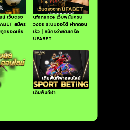
น์ เว็บตรง
ufanance เว็บพนันครบ
UFABET สมัคร
วงจร ระบบออโต้ ฝากถอน
มทุกยอดเสีย
เร็ว | สมัครง่ายในเครือ
UFABET
เดิมพันกีฬา