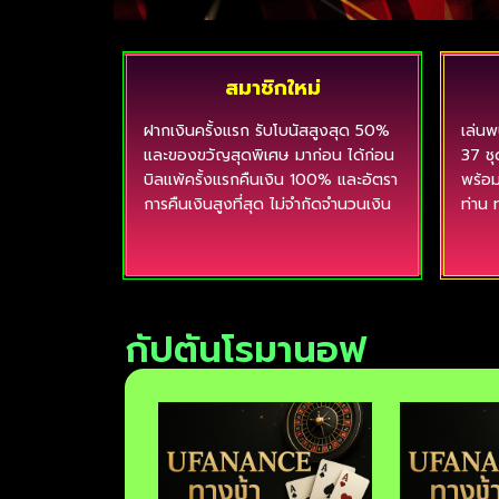
สมาชิกใหม่
ฝากเงินครั้งแรก รับโบนัสสูงสุด 50%
เล่นพ
และของขวัญสุดพิเศษ มาก่อน ได้ก่อน
37 ชุ
บิลแพ้ครั้งแรกคืนเงิน 100% และอัตรา
พร้อ
การคืนเงินสูงที่สุด ไม่จำกัดจำนวนเงิน
ท่าน 
กัปตันโรมานอฟ