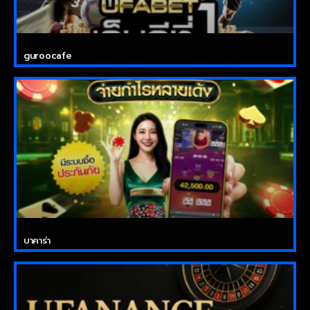
guroocafe
บาคาร่า