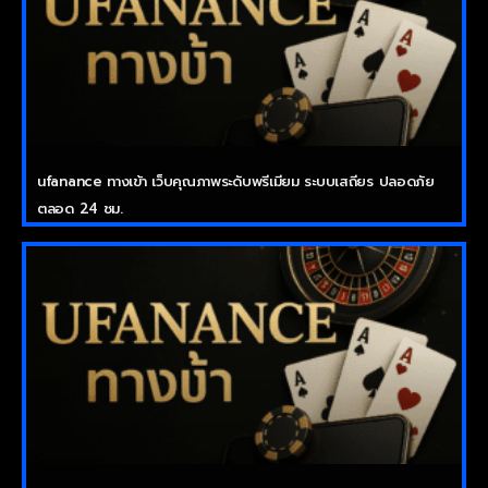
ufanance ทางเข้า เว็บคุณภาพระดับพรีเมียม ระบบเสถียร ปลอดภัย
ตลอด 24 ชม.