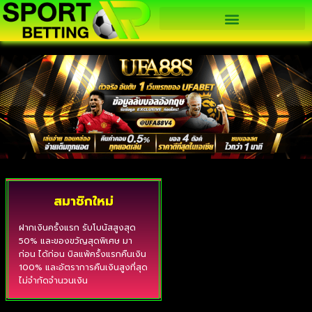
สมาชิกใหม่
ฝากเงินครั้งแรก รับโบนัสสูงสุด
50% และของขวัญสุดพิเศษ มา
ก่อน ได้ก่อน บิลแพ้ครั้งแรกคืนเงิน
100% และอัตราการคืนเงินสูงที่สุด
ไม่จำกัดจำนวนเงิน