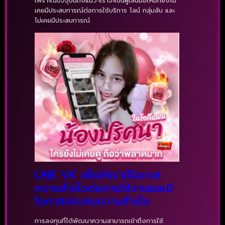
เพราะในปัจจุบันถึงแม้ว่าเราจะเป็นผู้เล่นมือใหม่ที่ยังไม่
เคยมีประสบการณ์ต่อการใช้บริการ ไลน์ กลุ่มลับ และ
ไม่เคยมีประสบการณ์
LINE VK เพื่อให้เรามีโอกาส
ความสำเร็จต่อการใช้งานและมี
โอกาสประสบความสำเร็จ
การลงทุนที่ได้พัฒนาความสามารถเข้าถึงการใช้