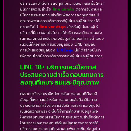
บริการและเข้าถึงการลงทุนที่มีความเหมาะสมเพื่อให้เรา
มีโอกาสความสำเร็จ
line แชทลับ
ต่อการใช้งานและ
มีโอกาสประสบความสำเร็จเพียงการลงทุนที่ดีและมี
คุณภาพตามความต้องการที่ผู้เล่นและผู้ใช้บริการได้
คาดหวังไว้
line ver ล่าสุด
สำหรับผู้เล่นและผู้ใช้
บริการที่มีความสนใจในการใช้บริการและมีความสนใจ
ในการลงทุนสำหรับแหล่งข้อมูลที่เราขอทำการนำเสนอ
ในวันนี้ก็คือการนำเสนอข้อมูลของ LINE กลุ่มลับ
การนำเสนอข้อมูลของ
LINEกลุ่ม
นั้นได้สร้างขึ้นมา
เพื่อตอบโจทย์ความต้องการของผู้เล่นและผู้ใช้บริการ
LINE 18+ บริการและมีโอกาส
ประสบความสำเร็จตอบแทนการ
ลงทุนที่เหมาะสมและมีคุณภาพ
เพราะว่าถ้าหากเรามีหลักการในการลงทุนที่ดีเลยมี
ข้อมูลที่เหมาะสมสำหรับการลงทุนแล้วก็จะมีโอกาส
ประสบความสำเร็จต่อการใช้บริการและการลงทุนได้
เช่นเดียวกันเพราะฉะนั้นก็ทำการศึกษาหาข้อมูลเพื่อ
ให้การลงทุนของเรามีโอกาสประสบความสำเร็จต่อการ
ใช้บริการและการลงทุนที่ดีและมีคุณภาพจากการใช้
บริการและการลงทุนที่เหมาะสมเพิ่มมากขึ้น ข้อมูลใน