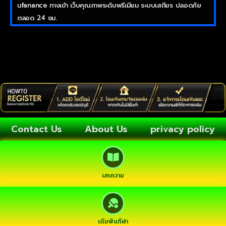
ufanance ทางเข้า เว็บคุณภาพระดับพรีเมียม ระบบเสถียร ปลอดภัย
ตลอด 24 ชม.
Contact Us
About Us
privacy policy
บทความ
เดิมพันกีฬา