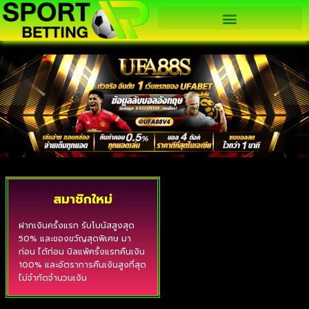
สมาชิกใหม่
ฝากเงินครั้งแรก รับโบนัสสูงสุด
50% และของขวัญสุดพิเศษ มา
ก่อน ได้ก่อน บิลแพ้ครั้งแรกคืนเงิน
100% และอัตราการคืนเงินสูงที่สุด
ไม่จำกัดจำนวนเงิน