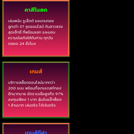
คาสิโนสด
เล่นพนัน รูเล็ตต์ และเกมทอย
ลูกเต๋า 37 ชุดออนไลน์ กับสาวสวย
สุดเซ็กซี่ ที่พร้อมแชท และมอบ
ความบันเทิงให้กับท่าน ทุกวัน
ตลอด 24 ชั่วโมง
เกมส์
บริการสล๊อตออนไลน์มากกว่า
200 แบบ พร้อมทั้งเกมเดสก์ทอป
อีกมากมาย อัตราเฉลี่ยสูงถึง 97%
ลงทุนเพียง 1 บาท ลุ้นรับแจ๊กพ็อต
1 ล้านบาท เล่นจริง ได้เงินจริง
เกมส์กีฬา