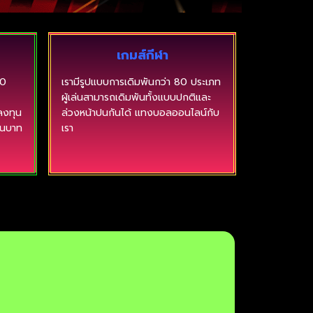
เกมส์กีฬา
00
เรามีรูปแบบการเดิมพันกว่า 80 ประเภท
ผู้เล่นสามารถเดิมพันทั้งแบบปกติและ
ลงทุน
ล่วงหน้าปนกันได้ แทงบอลออนไลน์กับ
้านบาท
เรา