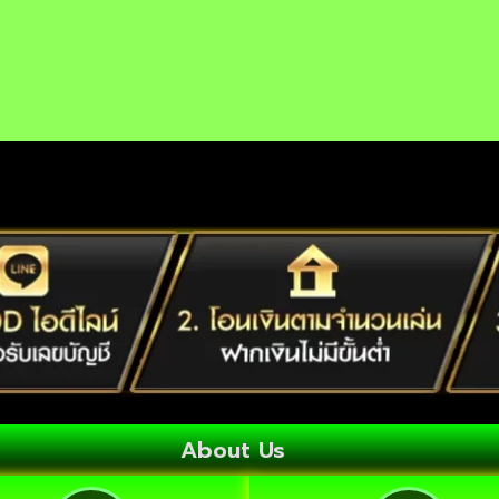
About Us