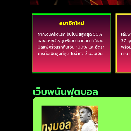
สมาชิกใหม่
ฝากเงินครั้งแรก รับโบนัสสูงสุด 50%
เล่นพ
และของขวัญสุดพิเศษ มาก่อน ได้ก่อน
37 ชุ
บิลแพ้ครั้งแรกคืนเงิน 100% และอัตรา
พร้อ
การคืนเงินสูงที่สุด ไม่จำกัดจำนวนเงิน
ท่าน 
เว็บพนันฟุตบอล