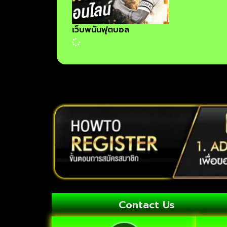
เว็บพนันฟุตบอล
Contact Us