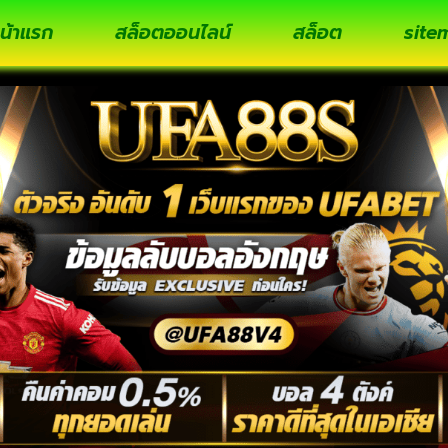
น้าแรก
สล็อตออนไลน์
สล็อต
site