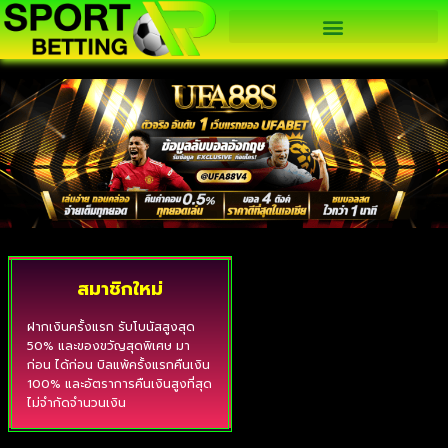
สมาชิกใหม่
ฝากเงินครั้งแรก รับโบนัสสูงสุด
50% และของขวัญสุดพิเศษ มา
ก่อน ได้ก่อน บิลแพ้ครั้งแรกคืนเงิน
100% และอัตราการคืนเงินสูงที่สุด
ไม่จำกัดจำนวนเงิน