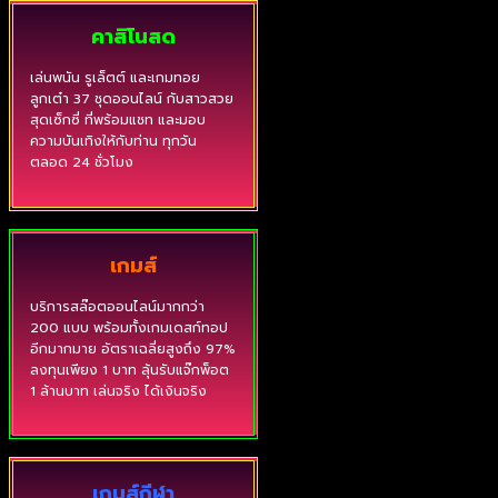
คาสิโนสด
เล่นพนัน รูเล็ตต์ และเกมทอย
ลูกเต๋า 37 ชุดออนไลน์ กับสาวสวย
สุดเซ็กซี่ ที่พร้อมแชท และมอบ
ความบันเทิงให้กับท่าน ทุกวัน
ตลอด 24 ชั่วโมง
เกมส์
บริการสล๊อตออนไลน์มากกว่า
200 แบบ พร้อมทั้งเกมเดสก์ทอป
อีกมากมาย อัตราเฉลี่ยสูงถึง 97%
ลงทุนเพียง 1 บาท ลุ้นรับแจ๊กพ็อต
1 ล้านบาท เล่นจริง ได้เงินจริง
เกมส์กีฬา