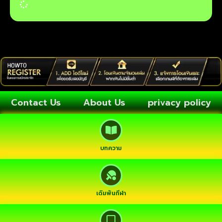
Contact Us
About Us
privacy policy
บทความ
เดิมพันกีฬา