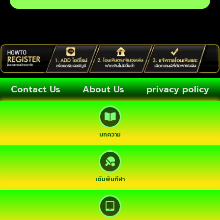
Contact Us
About Us
privacy policy
บทความ
เดิมพันกีฬา