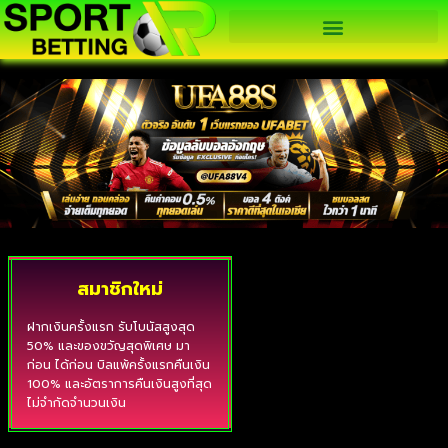
สมาชิกใหม่
ฝากเงินครั้งแรก รับโบนัสสูงสุด
50% และของขวัญสุดพิเศษ มา
ก่อน ได้ก่อน บิลแพ้ครั้งแรกคืนเงิน
100% และอัตราการคืนเงินสูงที่สุด
ไม่จำกัดจำนวนเงิน