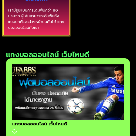
เรามีรูปแบบการเดิมพันกว่า 80
ประเภท ผู้เล่นสามารถเดิมพันทั้ง
แบบปกติและล่วงหน้าปนกันได้ แทง
บอลออนไลน์กับเรา
แทงบอลออนไลน์ เว็บไหนดี
แทงบอลออนไลน์ เว็บไหนดี