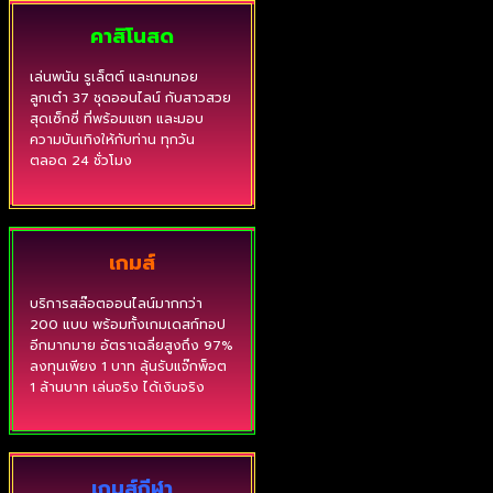
คาสิโนสด
เล่นพนัน รูเล็ตต์ และเกมทอย
ลูกเต๋า 37 ชุดออนไลน์ กับสาวสวย
สุดเซ็กซี่ ที่พร้อมแชท และมอบ
ความบันเทิงให้กับท่าน ทุกวัน
ตลอด 24 ชั่วโมง
เกมส์
บริการสล๊อตออนไลน์มากกว่า
200 แบบ พร้อมทั้งเกมเดสก์ทอป
อีกมากมาย อัตราเฉลี่ยสูงถึง 97%
ลงทุนเพียง 1 บาท ลุ้นรับแจ๊กพ็อต
1 ล้านบาท เล่นจริง ได้เงินจริง
เกมส์กีฬา