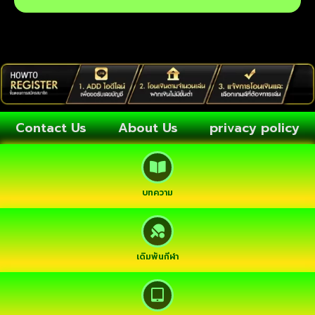
Contact Us
About Us
privacy policy
บทความ
เดิมพันกีฬา