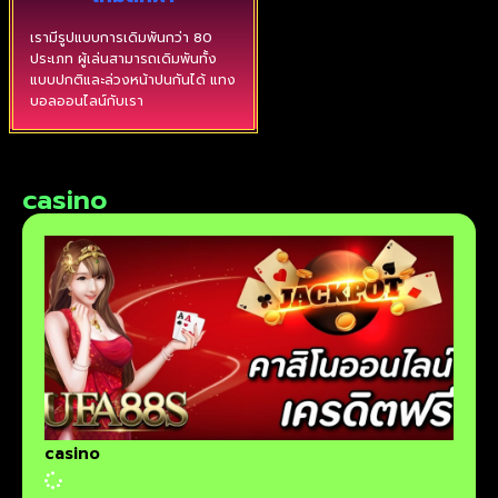
เรามีรูปแบบการเดิมพันกว่า 80
ประเภท ผู้เล่นสามารถเดิมพันทั้ง
แบบปกติและล่วงหน้าปนกันได้ แทง
บอลออนไลน์กับเรา
casino
casino